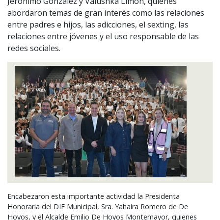
Jerónimo González y Valushka Limón, quienes
abordaron temas de gran interés como las relaciones
entre padres e hijos, las adicciones, el sexting, las
relaciones entre jóvenes y el uso responsable de las
redes sociales.
Encabezaron esta importante actividad la Presidenta
Honoraria del
DIF
Municipal, Sra. Yahaira Romero de De
Hoyos, y el Alcalde Emilio De Hoyos Montemayor, quienes