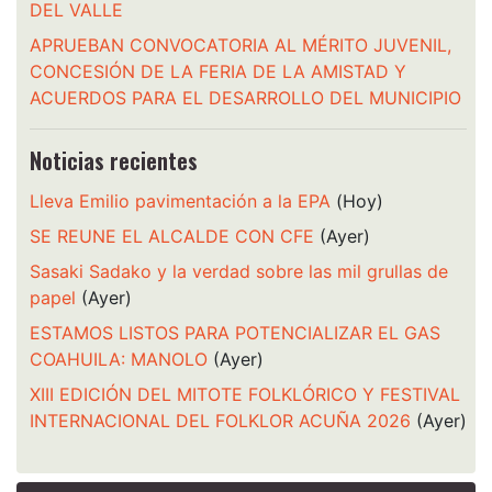
DEL VALLE
APRUEBAN CONVOCATORIA AL MÉRITO JUVENIL,
CONCESIÓN DE LA FERIA DE LA AMISTAD Y
ACUERDOS PARA EL DESARROLLO DEL MUNICIPIO
Noticias recientes
Lleva Emilio pavimentación a la EPA
(Hoy)
SE REUNE EL ALCALDE CON CFE
(Ayer)
Sasaki Sadako y la verdad sobre las mil grullas de
papel
(Ayer)
ESTAMOS LISTOS PARA POTENCIALIZAR EL GAS
COAHUILA: MANOLO
(Ayer)
XIII EDICIÓN DEL MITOTE FOLKLÓRICO Y FESTIVAL
INTERNACIONAL DEL FOLKLOR ACUÑA 2026
(Ayer)