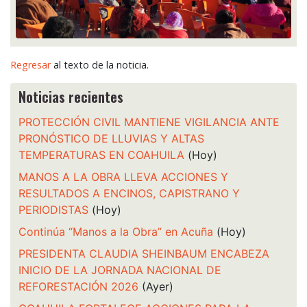
Regresar
al texto de la noticia.
Noticias recientes
PROTECCIÓN CIVIL MANTIENE VIGILANCIA ANTE
PRONÓSTICO DE LLUVIAS Y ALTAS
TEMPERATURAS EN COAHUILA
(Hoy)
MANOS A LA OBRA LLEVA ACCIONES Y
RESULTADOS A ENCINOS, CAPISTRANO Y
PERIODISTAS
(Hoy)
Continúa “Manos a la Obra” en Acuña
(Hoy)
PRESIDENTA CLAUDIA SHEINBAUM ENCABEZA
INICIO DE LA JORNADA NACIONAL DE
REFORESTACIÓN 2026
(Ayer)