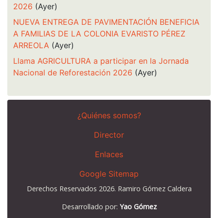
2026
(Ayer)
NUEVA ENTREGA DE PAVIMENTACIÓN BENEFICIA
A FAMILIAS DE LA COLONIA EVARISTO PÉREZ
ARREOLA
(Ayer)
Llama AGRICULTURA a participar en la Jornada
Nacional de Reforestación 2026
(Ayer)
¿Quiénes somos?
Director
Enlaces
Google Sitemap
Derechos Reservados 2026. Ramiro Gómez Caldera
Desarrollado por:
Yao Gómez