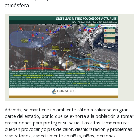
atmósfera.
Además, se mantiene un ambiente cálido a caluroso en gran
parte del estado, por lo que se exhorta a la población a tomar
precauciones para proteger su salud. Las altas temperaturas
pueden provocar golpes de calor, deshidratación y problemas
respiratorios, especialmente en niñas, niños, personas