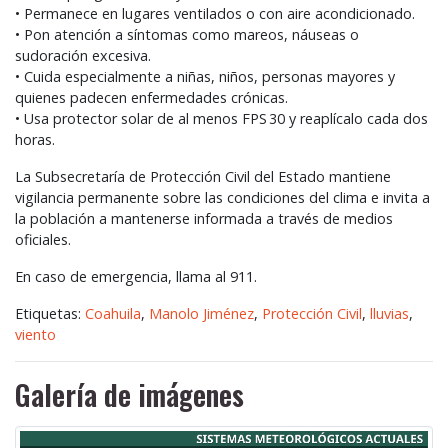
• Permanece en lugares ventilados o con aire acondicionado.
• Pon atención a síntomas como mareos, náuseas o
sudoración excesiva.
• Cuida especialmente a niñas, niños, personas mayores y
quienes padecen enfermedades crónicas.
• Usa protector solar de al menos
FPS
30 y reaplícalo cada dos
horas.
La Subsecretaría de Protección Civil del Estado mantiene
vigilancia permanente sobre las condiciones del clima e invita a
la población a mantenerse informada a través de medios
oficiales.
En caso de emergencia, llama al 911.
Etiquetas:
Coahuila
,
Manolo Jiménez
,
Protección Civil
,
lluvias
,
viento
Galería de imágenes