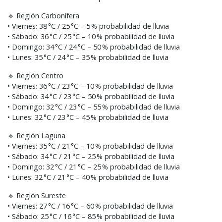
🔹 Región Carbonífera
• Viernes: 38 °C / 25 °C – 5 % probabilidad de lluvia
• Sábado: 36 °C / 25 °C – 10 % probabilidad de lluvia
• Domingo: 34 °C / 24 °C – 50 % probabilidad de lluvia
• Lunes: 35 °C / 24 °C – 35 % probabilidad de lluvia
🔹 Región Centro
• Viernes: 36 °C / 23 °C – 10 % probabilidad de lluvia
• Sábado: 34 °C / 23 °C – 50 % probabilidad de lluvia
• Domingo: 32 °C / 23 °C – 55 % probabilidad de lluvia
• Lunes: 32 °C / 23 °C – 45 % probabilidad de lluvia
🔹 Región Laguna
• Viernes: 35 °C / 21 °C – 10 % probabilidad de lluvia
• Sábado: 34 °C / 21 °C – 25 % probabilidad de lluvia
• Domingo: 32 °C / 21 °C – 25 % probabilidad de lluvia
• Lunes: 32 °C / 21 °C – 40 % probabilidad de lluvia
🔹 Región Sureste
• Viernes: 27 °C / 16 °C – 60 % probabilidad de lluvia
• Sábado: 25 °C / 16 °C – 85 % probabilidad de lluvia