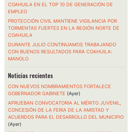
COAHUILA EN EL TOP 10 DE GENERACIÓN DE
EMPLEO
PROTECCIÓN CIVIL MANTIENE VIGILANCIA POR
TORMENTAS FUERTES EN LA REGIÓN NORTE DE
COAHUILA
DURANTE JULIO CONTINUAMOS TRABAJANDO
CON BUENOS RESULTADOS PARA COAHUILA:
MANOLO
Noticias recientes
CON NUEVOS NOMBRAMIENTOS FORTALECE
GOBERNADOR GABINETE
(Ayer)
APRUEBAN CONVOCATORIA AL MÉRITO JUVENIL,
CONCESIÓN DE LA FERIA DE LA AMISTAD Y
ACUERDOS PARA EL DESARROLLO DEL MUNICIPIO
(Ayer)