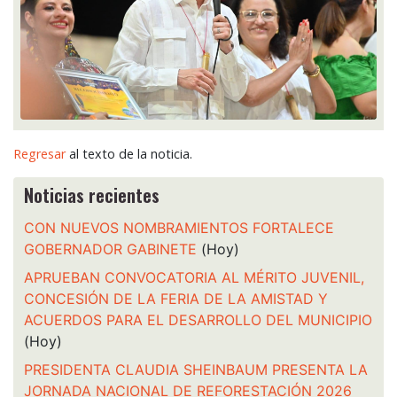
Regresar
al texto de la noticia.
Noticias recientes
CON NUEVOS NOMBRAMIENTOS FORTALECE
GOBERNADOR GABINETE
(Hoy)
APRUEBAN CONVOCATORIA AL MÉRITO JUVENIL,
CONCESIÓN DE LA FERIA DE LA AMISTAD Y
ACUERDOS PARA EL DESARROLLO DEL MUNICIPIO
(Hoy)
PRESIDENTA CLAUDIA SHEINBAUM PRESENTA LA
JORNADA NACIONAL DE REFORESTACIÓN 2026