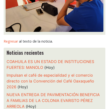
Regresar
al texto de la noticia.
Noticias recientes
COAHUILA ES UN ESTADO DE INSTITUCIONES
FUERTES: MANOLO
(Hoy)
Impulsan el café de especialidad y el comercio
directo con la Convención del Café Oaxaqueño
2026
(Hoy)
NUEVA ENTREGA DE PAVIMENTACIÓN BENEFICIA
A FAMILIAS DE LA COLONIA EVARISTO PÉREZ
ARREOLA
(Hoy)