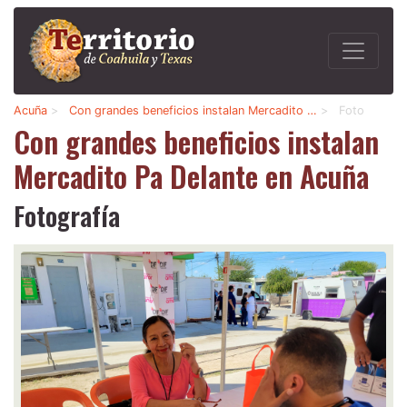
Acuña
>
Con grandes beneficios instalan Mercadito …
>
Foto
Con grandes beneficios instalan
Mercadito Pa Delante en Acuña
Fotografía