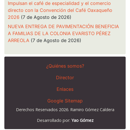
Impulsan el café de especialidad y el comercio
directo con la Convención del Café Oaxaqueño
2026
(7 de Agosto de 2026)
NUEVA ENTREGA DE PAVIMENTACIÓN BENEFICIA
A FAMILIAS DE LA COLONIA EVARISTO PÉREZ
ARREOLA
(7 de Agosto de 2026)
¿Quiénes somos?
Director
Enlaces
Google Sitemap
Derechos Reservados 2026. Ramiro Gómez Caldera
Desarrollado por:
Yao Gómez