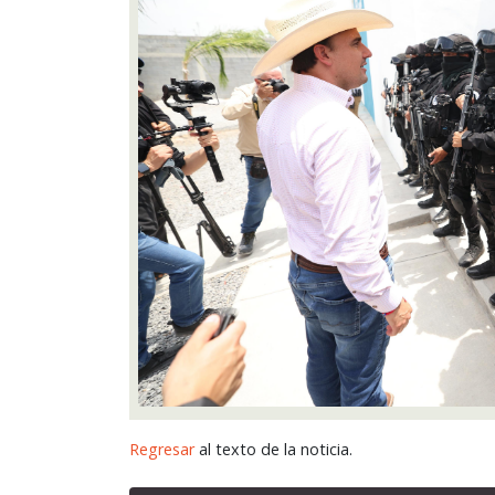
Regresar
al texto de la noticia.