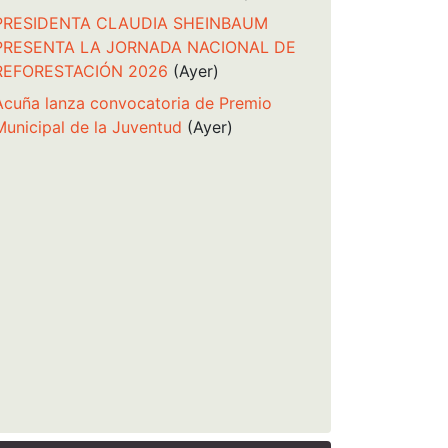
PRESIDENTA CLAUDIA SHEINBAUM
PRESENTA LA JORNADA NACIONAL DE
REFORESTACIÓN 2026
(Ayer)
Acuña lanza convocatoria de Premio
Municipal de la Juventud
(Ayer)