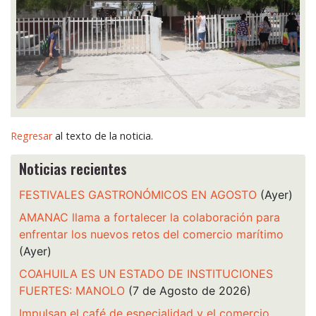
Regresar
al texto de la noticia.
Noticias recientes
FESTIVALES GASTRONÓMICOS EN AGOSTO
(Ayer)
AMANAC llama a fortalecer la colaboración para
enfrentar los nuevos retos del comercio marítimo
(Ayer)
COAHUILA ES UN ESTADO DE INSTITUCIONES
FUERTES: MANOLO
(7 de Agosto de 2026)
Impulsan el café de especialidad y el comercio