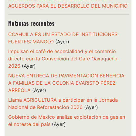
ACUERDOS PARA EL DESARROLLO DEL MUNICIPIO
Noticias recientes
COAHUILA ES UN ESTADO DE INSTITUCIONES
FUERTES: MANOLO
(Ayer)
Impulsan el café de especialidad y el comercio
directo con la Convención del Café Oaxaqueño
2026
(Ayer)
NUEVA ENTREGA DE PAVIMENTACIÓN BENEFICIA
A FAMILIAS DE LA COLONIA EVARISTO PÉREZ
ARREOLA
(Ayer)
Llama AGRICULTURA a participar en la Jornada
Nacional de Reforestación 2026
(Ayer)
Gobierno de México analiza explotación de gas en
el noreste del país
(Ayer)