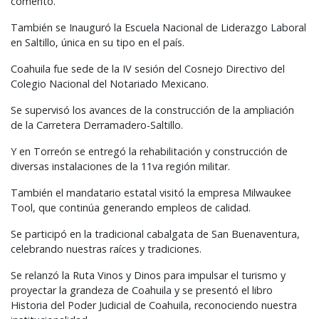
comentó.
También se Inauguró la Escuela Nacional de Liderazgo Laboral
en Saltillo, única en su tipo en el país.
Coahuila fue sede de la IV sesión del Cosnejo Directivo del
Colegio Nacional del Notariado Mexicano.
Se supervisó los avances de la construcción de la ampliación
de la Carretera Derramadero-Saltillo.
Y en Torreón se entregó la rehabilitación y construcción de
diversas instalaciones de la 11va región militar.
También el mandatario estatal visitó la empresa Milwaukee
Tool, que continúa generando empleos de calidad.
Se participó en la tradicional cabalgata de San Buenaventura,
celebrando nuestras raíces y tradiciones.
Se relanzó la Ruta Vinos y Dinos para impulsar el turismo y
proyectar la grandeza de Coahuila y se presentó el libro
Historia del Poder Judicial de Coahuila, reconociendo nuestra