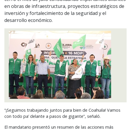
en obras de infraestructura, proyectos estratégicos de
inversión y fortalecimiento de la seguridad y el
desarrollo económico.
“¡Seguimos trabajando juntos para bien de Coahuila! Vamos
con todo pa’ delante a pasos de gigante”, señaló.
El mandatario presentó un resumen de las acciones más