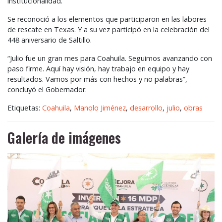
institucionalidad.
Se reconoció a los elementos que participaron en las labores
de rescate en Texas. Y a su vez participó en la celebración del
448 aniversario de Saltillo.
“Julio fue un gran mes para Coahuila. Seguimos avanzando con
paso firme. Aquí hay visión, hay trabajo en equipo y hay
resultados. Vamos por más con hechos y no palabras”,
concluyó el Gobernador.
Etiquetas:
Coahuila
,
Manolo Jiménez
,
desarrollo
,
julio
,
obras
Galería de imágenes