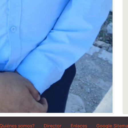
Quiénes somos?
Director
Enlaces
Google Sitem