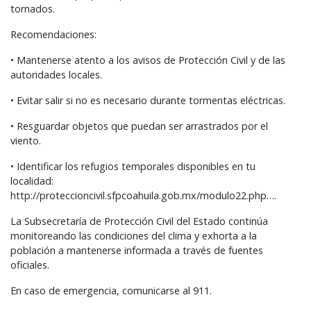
tornados.
Recomendaciones:
• Mantenerse atento a los avisos de Protección Civil y de las
autoridades locales.
• Evitar salir si no es necesario durante tormentas eléctricas.
• Resguardar objetos que puedan ser arrastrados por el
viento.
• Identificar los refugios temporales disponibles en tu
localidad:
http://proteccioncivil.sfpcoahuila.gob.mx/modulo22.php….
La Subsecretaría de Protección Civil del Estado continúa
monitoreando las condiciones del clima y exhorta a la
población a mantenerse informada a través de fuentes
oficiales.
En caso de emergencia, comunicarse al 911.