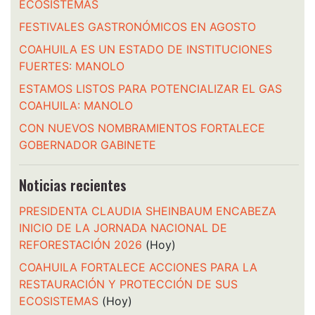
ECOSISTEMAS
FESTIVALES GASTRONÓMICOS EN AGOSTO
COAHUILA ES UN ESTADO DE INSTITUCIONES
FUERTES: MANOLO
ESTAMOS LISTOS PARA POTENCIALIZAR EL GAS
COAHUILA: MANOLO
CON NUEVOS NOMBRAMIENTOS FORTALECE
GOBERNADOR GABINETE
Noticias recientes
PRESIDENTA CLAUDIA SHEINBAUM ENCABEZA
INICIO DE LA JORNADA NACIONAL DE
REFORESTACIÓN 2026
(Hoy)
COAHUILA FORTALECE ACCIONES PARA LA
RESTAURACIÓN Y PROTECCIÓN DE SUS
ECOSISTEMAS
(Hoy)