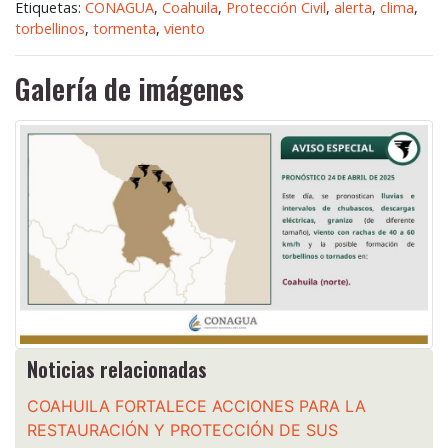
Etiquetas:
CONAGUA
,
Coahuila
,
Protección Civil
,
alerta
,
clima
,
torbellinos
,
tormenta
,
viento
Galería de imágenes
Noticias relacionadas
COAHUILA FORTALECE ACCIONES PARA LA
RESTAURACIÓN Y PROTECCIÓN DE SUS