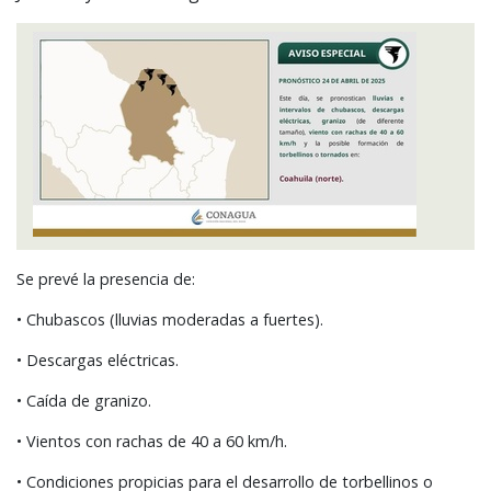
Se prevé la presencia de:
• Chubascos (lluvias moderadas a fuertes).
• Descargas eléctricas.
• Caída de granizo.
• Vientos con rachas de 40 a 60 km/h.
• Condiciones propicias para el desarrollo de torbellinos o