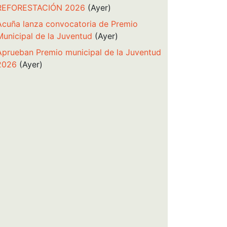
REFORESTACIÓN 2026
(Ayer)
Acuña lanza convocatoria de Premio
Municipal de la Juventud
(Ayer)
Aprueban Premio municipal de la Juventud
2026
(Ayer)