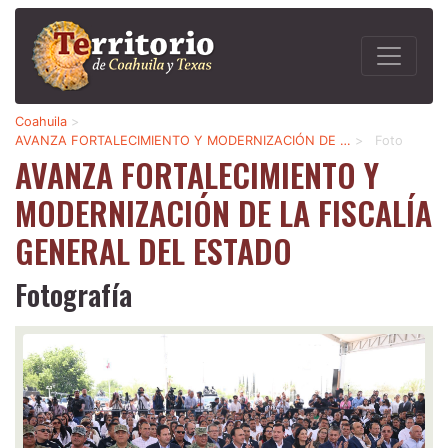
Coahuila
>
AVANZA FORTALECIMIENTO Y MODERNIZACIÓN DE …
>
Foto
AVANZA FORTALECIMIENTO Y
MODERNIZACIÓN DE LA FISCALÍA
GENERAL DEL ESTADO
Fotografía