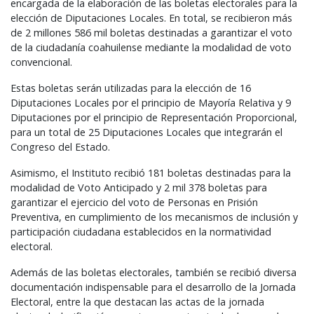
encargada de la elaboración de las boletas electorales para la
elección de Diputaciones Locales. En total, se recibieron más
de 2 millones 586 mil boletas destinadas a garantizar el voto
de la ciudadanía coahuilense mediante la modalidad de voto
convencional.
Estas boletas serán utilizadas para la elección de 16
Diputaciones Locales por el principio de Mayoría Relativa y 9
Diputaciones por el principio de Representación Proporcional,
para un total de 25 Diputaciones Locales que integrarán el
Congreso del Estado.
Asimismo, el Instituto recibió 181 boletas destinadas para la
modalidad de Voto Anticipado y 2 mil 378 boletas para
garantizar el ejercicio del voto de Personas en Prisión
Preventiva, en cumplimiento de los mecanismos de inclusión y
participación ciudadana establecidos en la normatividad
electoral.
Además de las boletas electorales, también se recibió diversa
documentación indispensable para el desarrollo de la Jornada
Electoral, entre la que destacan las actas de la jornada