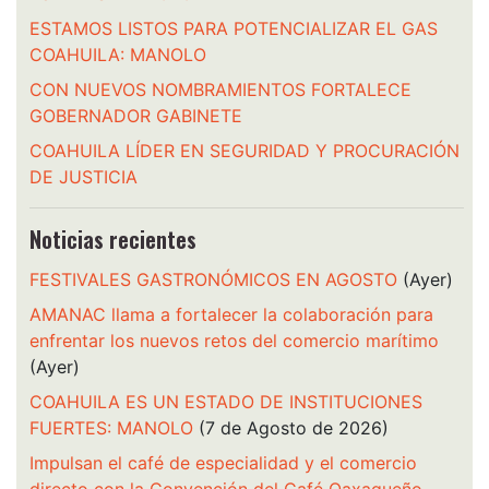
ESTAMOS LISTOS PARA POTENCIALIZAR EL GAS
COAHUILA: MANOLO
CON NUEVOS NOMBRAMIENTOS FORTALECE
GOBERNADOR GABINETE
COAHUILA LÍDER EN SEGURIDAD Y PROCURACIÓN
DE JUSTICIA
Noticias recientes
FESTIVALES GASTRONÓMICOS EN AGOSTO
(Ayer)
AMANAC llama a fortalecer la colaboración para
enfrentar los nuevos retos del comercio marítimo
(Ayer)
COAHUILA ES UN ESTADO DE INSTITUCIONES
FUERTES: MANOLO
(7 de Agosto de 2026)
Impulsan el café de especialidad y el comercio