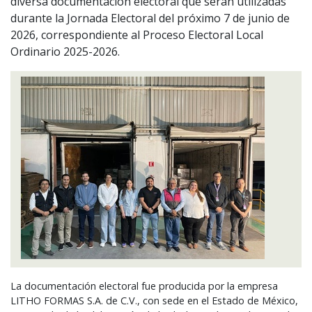
diversa documentación electoral que serán utilizadas
durante la Jornada Electoral del próximo 7 de junio de
2026, correspondiente al Proceso Electoral Local
Ordinario 2025-2026.
La documentación electoral fue producida por la empresa
LITHO
FORMAS
S.A. de C.V., con sede en el Estado de México,