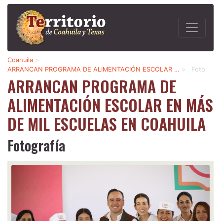
Coahuila
>
ARRANCAN PROGRAMA DE ALIMENTACIÓN ESCOLAR …
>
Foto
ARRANCAN PROGRAMA DE
ALIMENTACIÓN ESCOLAR EN MÁS
DE MIL ESCUELAS EN COAHUILA
Fotografía