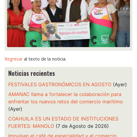
Regresar
al texto de la noticia.
Noticias recientes
FESTIVALES GASTRONÓMICOS EN AGOSTO
(Ayer)
AMANAC llama a fortalecer la colaboración para
enfrentar los nuevos retos del comercio marítimo
(Ayer)
COAHUILA ES UN ESTADO DE INSTITUCIONES
FUERTES: MANOLO
(7 de Agosto de 2026)
Impulsan el café de especialidad y el comercio