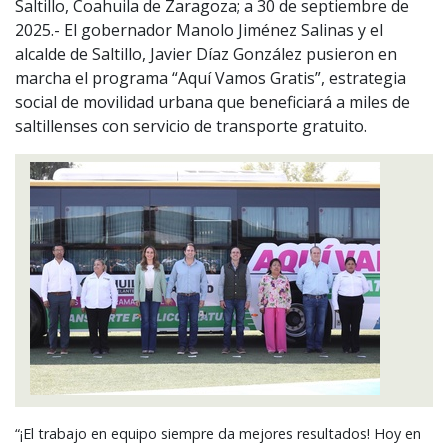
Saltillo, Coahuila de Zaragoza; a 30 de septiembre de
2025.- El gobernador Manolo Jiménez Salinas y el
alcalde de Saltillo, Javier Díaz González pusieron en
marcha el programa “Aquí Vamos Gratis”, estrategia
social de movilidad urbana que beneficiará a miles de
saltillenses con servicio de transporte gratuito.
“¡El trabajo en equipo siempre da mejores resultados! Hoy en