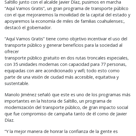
Saltillo junto con el alcalde Javier Díaz, pusimos en marcha
“Aquí Vamos Gratis”, un gran programa de transporte público
con el que mejoraremos la movilidad de la capital del estado y
apoyaremos la economía de miles de familias coahuilenses:,
destacó el gobernador.
“Aquí Vamos Gratis” tiene como objetivo incentivar el uso del
transporte público y generar beneficios para la sociedad al
ofrecer
transporte público gratuito en dos rutas troncales especiales,
con 35 unidades modernas con capacidad para 77 personas,
equipadas con aire acondicionado y wifi; todo esto como
parte de una visión de ciudad más accesible, equitativa y
sustentable.
Manolo Jiménez señaló que este es uno de los programas más
importantes en la historia de Saltillo, un programa de
modernización del transporte público, de gran impacto social
que fue compromiso de campaña tanto de él como de Javier
Díaz.
“Y la mejor manera de honrar la confianza de la gente es