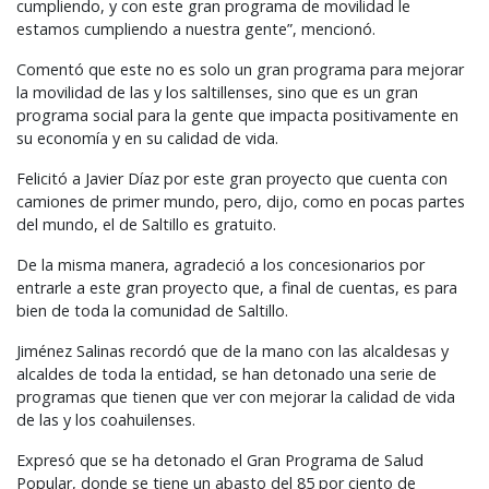
cumpliendo, y con este gran programa de movilidad le
estamos cumpliendo a nuestra gente”, mencionó.
Comentó que este no es solo un gran programa para mejorar
la movilidad de las y los saltillenses, sino que es un gran
programa social para la gente que impacta positivamente en
su economía y en su calidad de vida.
Felicitó a Javier Díaz por este gran proyecto que cuenta con
camiones de primer mundo, pero, dijo, como en pocas partes
del mundo, el de Saltillo es gratuito.
De la misma manera, agradeció a los concesionarios por
entrarle a este gran proyecto que, a final de cuentas, es para
bien de toda la comunidad de Saltillo.
Jiménez Salinas recordó que de la mano con las alcaldesas y
alcaldes de toda la entidad, se han detonado una serie de
programas que tienen que ver con mejorar la calidad de vida
de las y los coahuilenses.
Expresó que se ha detonado el Gran Programa de Salud
Popular, donde se tiene un abasto del 85 por ciento de