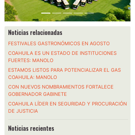
Noticias relacionadas
FESTIVALES GASTRONÓMICOS EN AGOSTO
COAHUILA ES UN ESTADO DE INSTITUCIONES
FUERTES: MANOLO
ESTAMOS LISTOS PARA POTENCIALIZAR EL GAS
COAHUILA: MANOLO
CON NUEVOS NOMBRAMIENTOS FORTALECE
GOBERNADOR GABINETE
COAHUILA LÍDER EN SEGURIDAD Y PROCURACIÓN
DE JUSTICIA
Noticias recientes