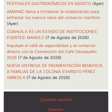
FESTIVALES GASTRONÓMICOS EN AGOSTO
(Ayer)
AMANAC llama a fortalecer la colaboración para
enfrentar los nuevos retos del comercio marítimo
(Ayer)
COAHUILA ES UN ESTADO DE INSTITUCIONES
FUERTES: MANOLO
(7 de Agosto de 2026)
Impulsan el café de especialidad y el comercio
directo con la Convención del Café Oaxaqueño
2026
(7 de Agosto de 2026)
NUEVA ENTREGA DE PAVIMENTACIÓN BENEFICIA
A FAMILIAS DE LA COLONIA EVARISTO PÉREZ
ARREOLA
(7 de Agosto de 2026)
¿Quiénes somos?
Director