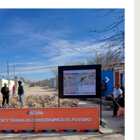
Siguiente