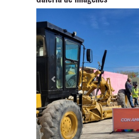
Anterior