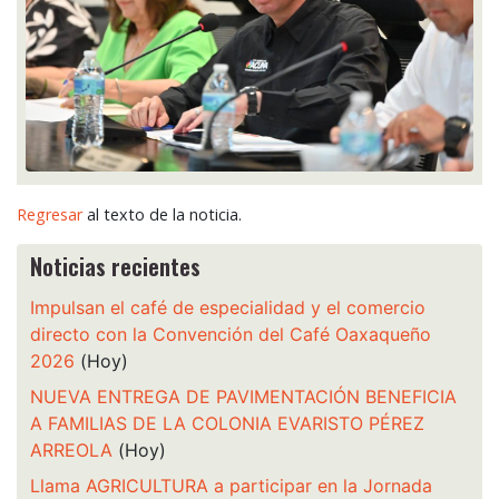
Regresar
al texto de la noticia.
Noticias recientes
Impulsan el café de especialidad y el comercio
directo con la Convención del Café Oaxaqueño
2026
(Hoy)
NUEVA ENTREGA DE PAVIMENTACIÓN BENEFICIA
A FAMILIAS DE LA COLONIA EVARISTO PÉREZ
ARREOLA
(Hoy)
Llama AGRICULTURA a participar en la Jornada