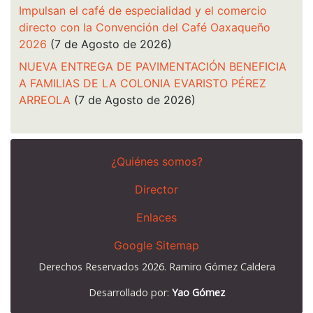
Impulsan el café de especialidad y el comercio
directo con la Convención del Café Oaxaqueño
2026
(7 de Agosto de 2026)
NUEVA ENTREGA DE PAVIMENTACIÓN BENEFICIA
A FAMILIAS DE LA COLONIA EVARISTO PÉREZ
ARREOLA
(7 de Agosto de 2026)
¿Quiénes somos?
Director
Enlaces
Google Sitemap
Derechos Reservados 2026. Ramiro Gómez Caldera
Desarrollado por:
Yao Gómez