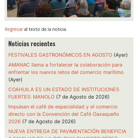
Regresar
al texto de la noticia.
Noticias recientes
FESTIVALES GASTRONÓMICOS EN AGOSTO
(Ayer)
AMANAC llama a fortalecer la colaboración para
enfrentar los nuevos retos del comercio marítimo
(Ayer)
COAHUILA ES UN ESTADO DE INSTITUCIONES
FUERTES: MANOLO
(7 de Agosto de 2026)
Impulsan el café de especialidad y el comercio
directo con la Convención del Café Oaxaqueño
2026
(7 de Agosto de 2026)
NUEVA ENTREGA DE PAVIMENTACIÓN BENEFICIA