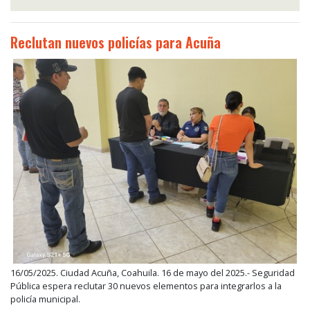
Reclutan nuevos policías para Acuña
16/05/2025. Ciudad Acuña, Coahuila. 16 de mayo del 2025.- Seguridad
Pública espera reclutar 30 nuevos elementos para integrarlos a la
policía municipal.