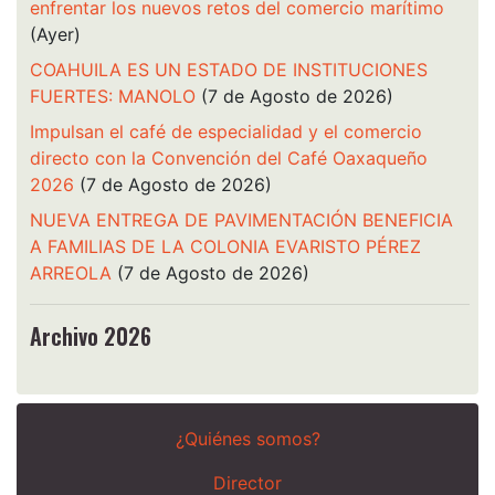
enfrentar los nuevos retos del comercio marítimo
(Ayer)
COAHUILA ES UN ESTADO DE INSTITUCIONES
FUERTES: MANOLO
(7 de Agosto de 2026)
Impulsan el café de especialidad y el comercio
directo con la Convención del Café Oaxaqueño
2026
(7 de Agosto de 2026)
NUEVA ENTREGA DE PAVIMENTACIÓN BENEFICIA
A FAMILIAS DE LA COLONIA EVARISTO PÉREZ
ARREOLA
(7 de Agosto de 2026)
Archivo 2026
¿Quiénes somos?
Director