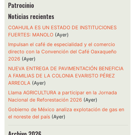
Patrocinio
Noticias recientes
COAHUILA ES UN ESTADO DE INSTITUCIONES
FUERTES: MANOLO
(Ayer)
Impulsan el café de especialidad y el comercio
directo con la Convención del Café Oaxaqueño
2026
(Ayer)
NUEVA ENTREGA DE PAVIMENTACIÓN BENEFICIA
A FAMILIAS DE LA COLONIA EVARISTO PÉREZ
ARREOLA
(Ayer)
Llama AGRICULTURA a participar en la Jornada
Nacional de Reforestación 2026
(Ayer)
Gobierno de México analiza explotación de gas en
el noreste del país
(Ayer)
Archivo 2026