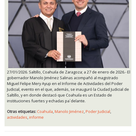
27/01/2026. Saltillo, Coahuila de Zaragoza; a 27 de enero de 2026.- El
gobernador Manolo Jiménez Salinas acompañó al magistrado
Miguel Felipe Mery Ayup en el Informe de Actividades del Poder
Judicial, evento en el que, además, se inauguró la Ciudad Judicial de
Saltillo, y en donde destacó que Coahuila es un Estado de
instituciones fuertes y echadas pa´delante.
Otras etiquetas:
Coahuila
,
Manolo Jiménez
,
Poder Judicial
,
actividades
,
informe