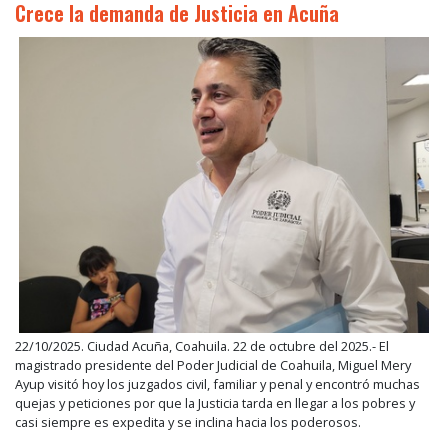
Crece la demanda de Justicia en Acuña
22/10/2025. Ciudad Acuña, Coahuila. 22 de octubre del 2025.- El
magistrado presidente del Poder Judicial de Coahuila, Miguel Mery
Ayup visitó hoy los juzgados civil, familiar y penal y encontró muchas
quejas y peticiones por que la Justicia tarda en llegar a los pobres y
casi siempre es expedita y se inclina hacia los poderosos.