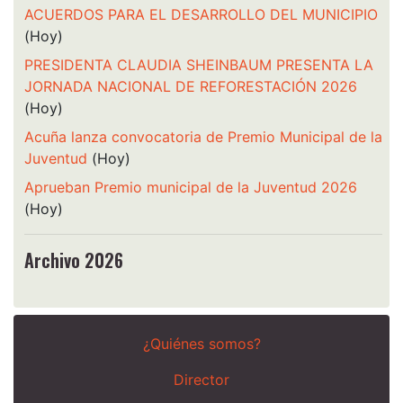
ACUERDOS PARA EL DESARROLLO DEL MUNICIPIO
(Hoy)
PRESIDENTA CLAUDIA SHEINBAUM PRESENTA LA
JORNADA NACIONAL DE REFORESTACIÓN 2026
(Hoy)
Acuña lanza convocatoria de Premio Municipal de la
Juventud
(Hoy)
Aprueban Premio municipal de la Juventud 2026
(Hoy)
Archivo 2026
¿Quiénes somos?
Director