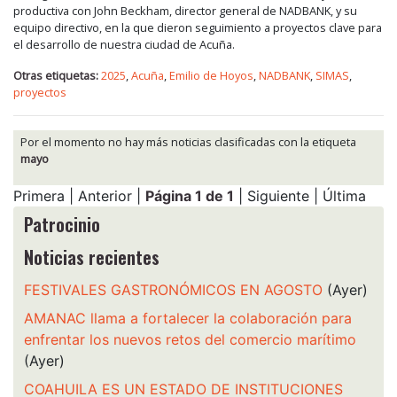
productiva con John Beckham, director general de NADBANK, y su
equipo directivo, en la que dieron seguimiento a proyectos clave para
el desarrollo de nuestra ciudad de Acuña.
Otras etiquetas:
2025
,
Acuña
,
Emilio de Hoyos
,
NADBANK
,
SIMAS
,
proyectos
Por el momento no hay más noticias clasificadas con la etiqueta
mayo
Primera | Anterior |
Página 1 de 1
| Siguiente | Última
Patrocinio
Noticias recientes
FESTIVALES GASTRONÓMICOS EN AGOSTO
(Ayer)
AMANAC llama a fortalecer la colaboración para
enfrentar los nuevos retos del comercio marítimo
(Ayer)
COAHUILA ES UN ESTADO DE INSTITUCIONES