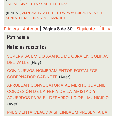
ESTRATEGIA “RETO APRENDO LECTURA”
(05/03/26)
AMPLIAMOS LA COBERTURA PARA CUIDAR LA SALUD
MENTAL DE NUESTRA GENTE: MANOLO
Primera
|
Anterior
|
Página 8 de 30
|
Siguiente
|
Última
Patrocinio
Noticias recientes
SUPERVISA EMILIO AVANCE DE OBRA EN COLINAS
DEL VALLE
(Hoy)
CON NUEVOS NOMBRAMIENTOS FORTALECE
GOBERNADOR GABINETE
(Ayer)
APRUEBAN CONVOCATORIA AL MÉRITO JUVENIL,
CONCESIÓN DE LA FERIA DE LA AMISTAD Y
ACUERDOS PARA EL DESARROLLO DEL MUNICIPIO
(Ayer)
PRESIDENTA CLAUDIA SHEINBAUM PRESENTA LA