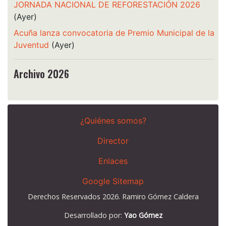
JORNADA NACIONAL DE REFORESTACIÓN 2026
(Ayer)
Acuña lanza convocatoria de Premio Municipal de la
Juventud
(Ayer)
Archivo 2026
¿Quiénes somos?
Director
Enlaces
Google Sitemap
Derechos Reservados 2026. Ramiro Gómez Caldera
Desarrollado por:
Yao Gómez