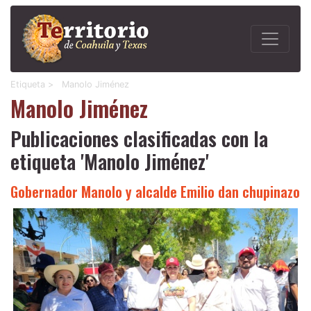
Etiqueta >
Manolo Jiménez
Manolo Jiménez
Publicaciones clasificadas con la
etiqueta 'Manolo Jiménez'
Gobernador Manolo y alcalde Emilio dan chupinazo