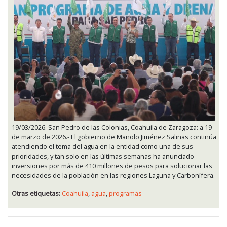
19/03/2026. San Pedro de las Colonias, Coahuila de Zaragoza: a 19
de marzo de 2026.- El gobierno de Manolo Jiménez Salinas continúa
atendiendo el tema del agua en la entidad como una de sus
prioridades, y tan solo en las últimas semanas ha anunciado
inversiones por más de 410 millones de pesos para solucionar las
necesidades de la población en las regiones Laguna y Carbonífera.
Otras etiquetas:
Coahuila
,
agua
,
programas