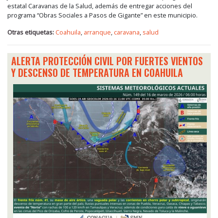
estatal Caravanas de la Salud, además de entregar acciones del
programa “Obras Sociales a Pasos de Gigante” en este municipio.
Otras etiquetas:
Coahuila
,
arranque
,
caravana
,
salud
ALERTA PROTECCIÓN CIVIL POR FUERTES VIENTOS
Y DESCENSO DE TEMPERATURA EN COAHUILA