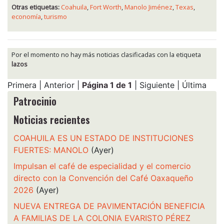
Otras etiquetas:
Coahuila
,
Fort Worth
,
Manolo Jiménez
,
Texas
,
economía
,
turismo
Por el momento no hay más noticias clasificadas con la etiqueta
lazos
Primera | Anterior |
Página 1 de 1
| Siguiente | Última
Patrocinio
Noticias recientes
COAHUILA ES UN ESTADO DE INSTITUCIONES
FUERTES: MANOLO
(Ayer)
Impulsan el café de especialidad y el comercio
directo con la Convención del Café Oaxaqueño
2026
(Ayer)
NUEVA ENTREGA DE PAVIMENTACIÓN BENEFICIA
A FAMILIAS DE LA COLONIA EVARISTO PÉREZ