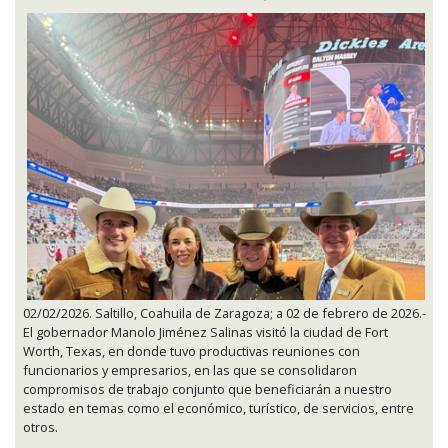
02/02/2026. Saltillo, Coahuila de Zaragoza; a 02 de febrero de 2026.-
El gobernador Manolo Jiménez Salinas visitó la ciudad de Fort
Worth, Texas, en donde tuvo productivas reuniones con
funcionarios y empresarios, en las que se consolidaron
compromisos de trabajo conjunto que beneficiarán a nuestro
estado en temas como el económico, turístico, de servicios, entre
otros.