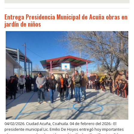
Entrega Presidencia Municipal de Acuña obras en
jardín de niños
04/02/2026. Ciudad Acuña, Coahuila. 04 de febrero del 2026.- El
presidente municipal Lic. Emilio De Hoyos entregó hoy importantes