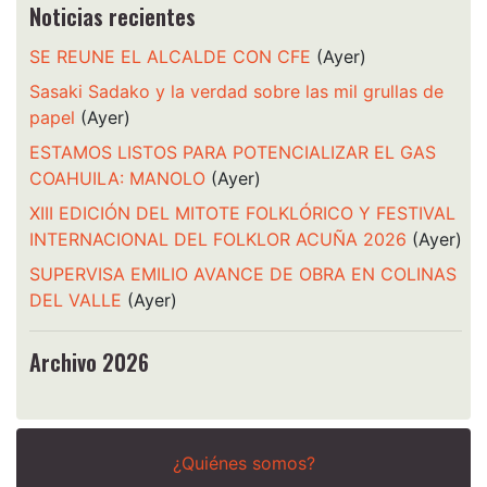
Noticias recientes
SE REUNE EL ALCALDE CON CFE
(Ayer)
Sasaki Sadako y la verdad sobre las mil grullas de
papel
(Ayer)
ESTAMOS LISTOS PARA POTENCIALIZAR EL GAS
COAHUILA: MANOLO
(Ayer)
XIII EDICIÓN DEL MITOTE FOLKLÓRICO Y FESTIVAL
INTERNACIONAL DEL FOLKLOR ACUÑA 2026
(Ayer)
SUPERVISA EMILIO AVANCE DE OBRA EN COLINAS
DEL VALLE
(Ayer)
Archivo 2026
¿Quiénes somos?