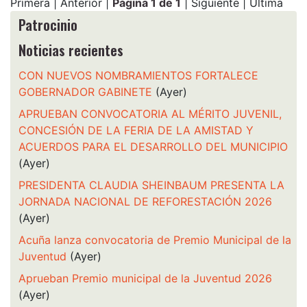
Primera | Anterior |
Página 1 de 1
| Siguiente | Última
Patrocinio
Noticias recientes
CON NUEVOS NOMBRAMIENTOS FORTALECE
GOBERNADOR GABINETE
(Ayer)
APRUEBAN CONVOCATORIA AL MÉRITO JUVENIL,
CONCESIÓN DE LA FERIA DE LA AMISTAD Y
ACUERDOS PARA EL DESARROLLO DEL MUNICIPIO
(Ayer)
PRESIDENTA CLAUDIA SHEINBAUM PRESENTA LA
JORNADA NACIONAL DE REFORESTACIÓN 2026
(Ayer)
Acuña lanza convocatoria de Premio Municipal de la
Juventud
(Ayer)
Aprueban Premio municipal de la Juventud 2026
(Ayer)