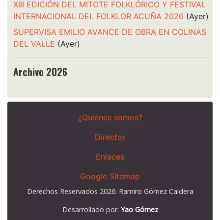
XIII EDICIÓN DEL MITOTE FOLKLÓRICO Y FESTIVAL
INTERNACIONAL DEL FOLKLOR ACUÑA 2026
(Ayer)
SUPERVISA EMILIO AVANCE DE OBRA EN COLINAS
DEL VALLE
(Ayer)
Archivo 2026
¿Quiénes somos?
Director
Enlaces
Google Sitemap
Derechos Reservados 2026. Ramiro Gómez Caldera
Desarrollado por:
Yao Gómez