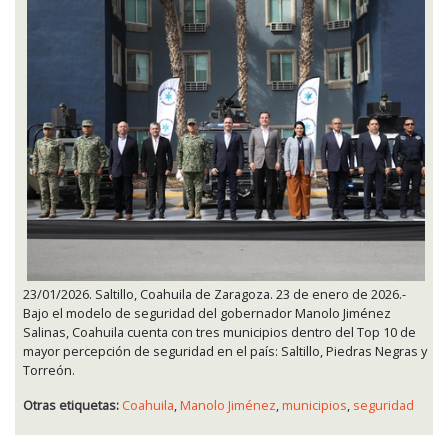
23/01/2026. Saltillo, Coahuila de Zaragoza. 23 de enero de 2026.-
Bajo el modelo de seguridad del gobernador Manolo Jiménez
Salinas, Coahuila cuenta con tres municipios dentro del Top 10 de
mayor percepción de seguridad en el país: Saltillo, Piedras Negras y
Torreón.
Otras etiquetas:
Coahuila
,
Manolo Jiménez
,
municipios
,
seguridad