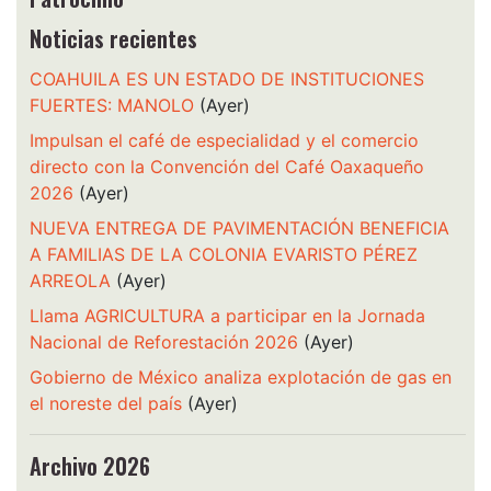
Noticias recientes
COAHUILA ES UN ESTADO DE INSTITUCIONES
FUERTES: MANOLO
(Ayer)
Impulsan el café de especialidad y el comercio
directo con la Convención del Café Oaxaqueño
2026
(Ayer)
NUEVA ENTREGA DE PAVIMENTACIÓN BENEFICIA
A FAMILIAS DE LA COLONIA EVARISTO PÉREZ
ARREOLA
(Ayer)
Llama AGRICULTURA a participar en la Jornada
Nacional de Reforestación 2026
(Ayer)
Gobierno de México analiza explotación de gas en
el noreste del país
(Ayer)
Archivo 2026