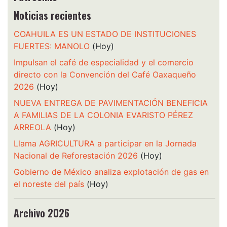
Noticias recientes
COAHUILA ES UN ESTADO DE INSTITUCIONES
FUERTES: MANOLO
(Hoy)
Impulsan el café de especialidad y el comercio
directo con la Convención del Café Oaxaqueño
2026
(Hoy)
NUEVA ENTREGA DE PAVIMENTACIÓN BENEFICIA
A FAMILIAS DE LA COLONIA EVARISTO PÉREZ
ARREOLA
(Hoy)
Llama AGRICULTURA a participar en la Jornada
Nacional de Reforestación 2026
(Hoy)
Gobierno de México analiza explotación de gas en
el noreste del país
(Hoy)
Archivo 2026