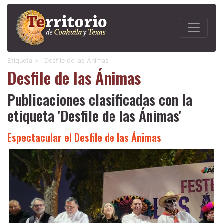
Etiqueta >
Desfile de las Ánimas
Desfile de las Ánimas
Publicaciones clasificadas con la
etiqueta 'Desfile de las Ánimas'
Espectacular el Desfile de las Ánimas