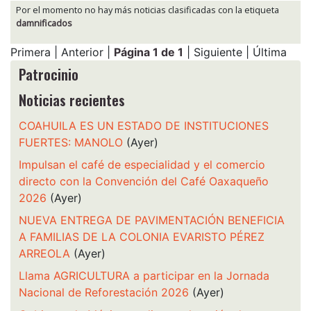
Por el momento no hay más noticias clasificadas con la etiqueta
damnificados
Primera | Anterior |
Página 1 de 1
| Siguiente | Última
Patrocinio
Noticias recientes
COAHUILA ES UN ESTADO DE INSTITUCIONES
FUERTES: MANOLO
(Ayer)
Impulsan el café de especialidad y el comercio
directo con la Convención del Café Oaxaqueño
2026
(Ayer)
NUEVA ENTREGA DE PAVIMENTACIÓN BENEFICIA
A FAMILIAS DE LA COLONIA EVARISTO PÉREZ
ARREOLA
(Ayer)
Llama AGRICULTURA a participar en la Jornada
Nacional de Reforestación 2026
(Ayer)