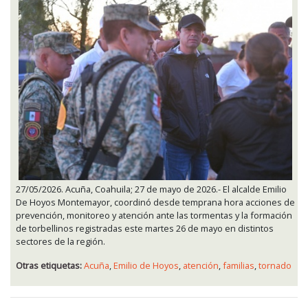
27/05/2026. Acuña, Coahuila; 27 de mayo de 2026.- El alcalde Emilio
De Hoyos Montemayor, coordinó desde temprana hora acciones de
prevención, monitoreo y atención ante las tormentas y la formación
de torbellinos registradas este martes 26 de mayo en distintos
sectores de la región.
Otras etiquetas:
Acuña
,
Emilio de Hoyos
,
atención
,
familias
,
tornado