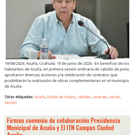
19/06/2026. Acuña, Coahuila; 19 de junio de 2026.- En beneficio de los
habitantes de Acuña, en primera sesión ordinaria de cabildo de junio,
aprobaron diversas acciones y la celebración de contratos que
posibilitarán la realización de obras complementarias en el municipio
de Acuña.
Otras etiquetas:
Acuña
,
Emilio de Hoyos
,
cabildo
,
contrato
,
obras
,
sesión
Firman convenio de colaboración Presidencia
Municipal de Acuña y El ITN Campus Ciudad
Acuña