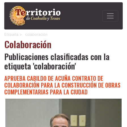
Etiqueta >
colaboración
Colaboración
Publicaciones clasificadas con la
etiqueta 'colaboración'
APRUEBA CABILDO DE ACUÑA CONTRATO DE
COLABORACIÓN PARA LA CONSTRUCCIÓN DE OBRAS
COMPLEMENTARIAS PARA LA CIUDAD