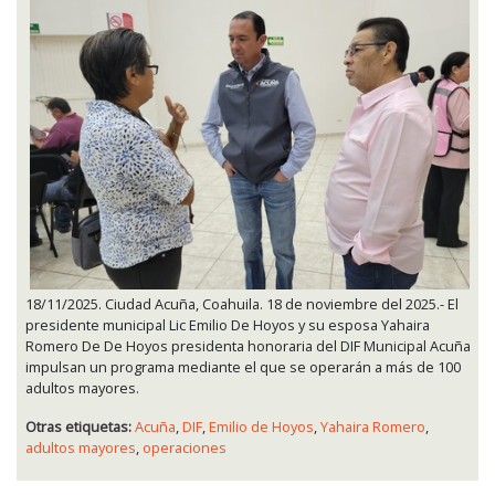
18/11/2025. Ciudad Acuña, Coahuila. 18 de noviembre del 2025.- El
presidente municipal Lic Emilio De Hoyos y su esposa Yahaira
Romero De De Hoyos presidenta honoraria del DIF Municipal Acuña
impulsan un programa mediante el que se operarán a más de 100
adultos mayores.
Otras etiquetas:
Acuña
,
DIF
,
Emilio de Hoyos
,
Yahaira Romero
,
adultos mayores
,
operaciones