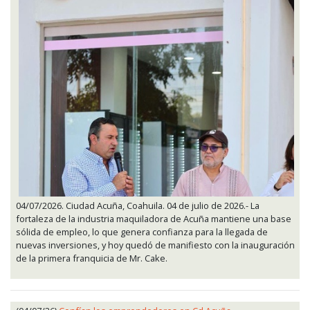
04/07/2026. Ciudad Acuña, Coahuila. 04 de julio de 2026.- La
fortaleza de la industria maquiladora de Acuña mantiene una base
sólida de empleo, lo que genera confianza para la llegada de
nuevas inversiones, y hoy quedó de manifiesto con la inauguración
de la primera franquicia de Mr. Cake.