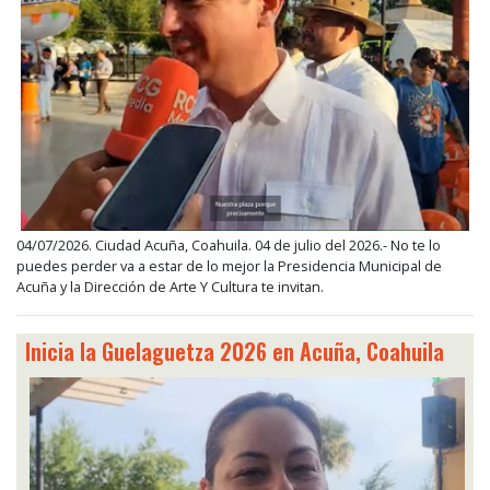
04/07/2026. Ciudad Acuña, Coahuila. 04 de julio del 2026.- No te lo
puedes perder va a estar de lo mejor la Presidencia Municipal de
Acuña y la Dirección de Arte Y Cultura te invitan.
Inicia la Guelaguetza 2026 en Acuña, Coahuila