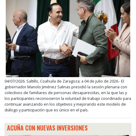
04/07/2026. Saltillo, Coahuila de Zaragoza; a 04 de julio de 2026.- El
gobernador Manolo Jiménez Salinas presidió la sesión plenaria con
colectivos de familiares de personas desaparecidas, en la que las y
los participantes reconocieron la voluntad de trabajo coordinado para
continuar avanzando en los objetivos y mejorando este modelo de
diálogo y participación que es único en el país.
ACUÑA CON NUEVAS INVERSIONES