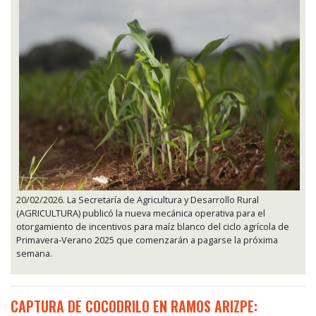
20/02/2026. La Secretaría de Agricultura y Desarrollo Rural
(AGRICULTURA) publicó la nueva mecánica operativa para el
otorgamiento de incentivos para maíz blanco del ciclo agrícola de
Primavera-Verano 2025 que comenzarán a pagarse la próxima
semana.
CAPTURA DE COCODRILO EN RAMOS ARIZPE: