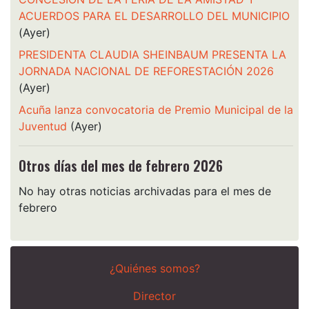
ACUERDOS PARA EL DESARROLLO DEL MUNICIPIO
(Ayer)
PRESIDENTA CLAUDIA SHEINBAUM PRESENTA LA
JORNADA NACIONAL DE REFORESTACIÓN 2026
(Ayer)
Acuña lanza convocatoria de Premio Municipal de la
Juventud
(Ayer)
Otros días del mes de febrero 2026
No hay otras noticias archivadas para el mes de
febrero
¿Quiénes somos?
Director