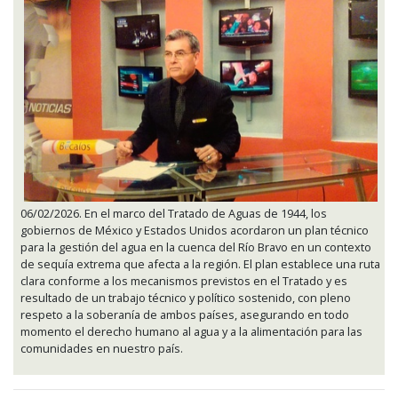
06/02/2026. En el marco del Tratado de Aguas de 1944, los
gobiernos de México y Estados Unidos acordaron un plan técnico
para la gestión del agua en la cuenca del Río Bravo en un contexto
de sequía extrema que afecta a la región. El plan establece una ruta
clara conforme a los mecanismos previstos en el Tratado y es
resultado de un trabajo técnico y político sostenido, con pleno
respeto a la soberanía de ambos países, asegurando en todo
momento el derecho humano al agua y a la alimentación para las
comunidades en nuestro país.