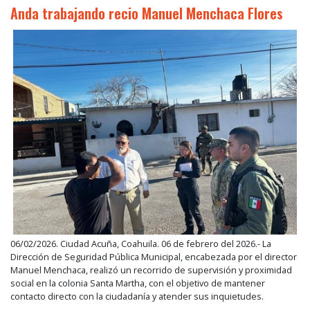
Anda trabajando recio Manuel Menchaca Flores
06/02/2026. Ciudad Acuña, Coahuila. 06 de febrero del 2026.- La
Dirección de Seguridad Pública Municipal, encabezada por el director
Manuel Menchaca, realizó un recorrido de supervisión y proximidad
social en la colonia Santa Martha, con el objetivo de mantener
contacto directo con la ciudadanía y atender sus inquietudes.