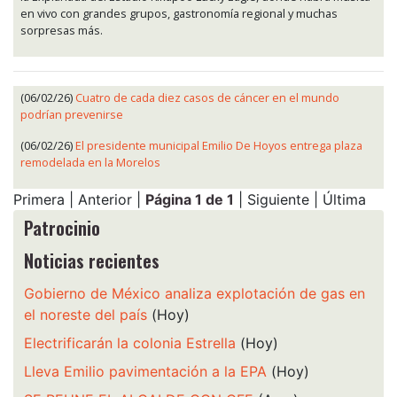
en vivo con grandes grupos, gastronomía regional y muchas
sorpresas más.
(06/02/26)
Cuatro de cada diez casos de cáncer en el mundo
podrían prevenirse
(06/02/26)
El presidente municipal Emilio De Hoyos entrega plaza
remodelada en la Morelos
Primera | Anterior |
Página 1 de 1
| Siguiente | Última
Patrocinio
Noticias recientes
Gobierno de México analiza explotación de gas en
el noreste del país
(Hoy)
Electrificarán la colonia Estrella
(Hoy)
Lleva Emilio pavimentación a la EPA
(Hoy)