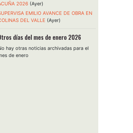
ACUÑA 2026
(Ayer)
SUPERVISA EMILIO AVANCE DE OBRA EN
COLINAS DEL VALLE
(Ayer)
Otros días del mes de enero 2026
No hay otras noticias archivadas para el
mes de enero