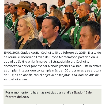
15/02/2025. Ciudad Acuña, Coahuila. 15 de febrero de 2025.- El alcalde
de Acuña, el licenciado Emilio de Hoyos Montemayor, participó en la
ciudad de Saltillo en la firma de la Estrategia Mejora Coahuila,
encabezada por el gobernador Manolo Jiménez Salinas. Esta iniciativa
es un plan integral que contempla más de 100 programas y se articula
en 10 ejes de acción, con el objetivo de mejorar la calidad de vida de
los coahuilenses.
Por el momento no hay más noticias para el día
sábado, 15 de
febrero del 2025