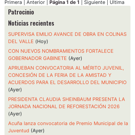
Primera | Anterior |
Página 1 de 1
| Siguiente | Última
Patrocinio
Noticias recientes
SUPERVISA EMILIO AVANCE DE OBRA EN COLINAS
DEL VALLE
(Hoy)
CON NUEVOS NOMBRAMIENTOS FORTALECE
GOBERNADOR GABINETE
(Ayer)
APRUEBAN CONVOCATORIA AL MÉRITO JUVENIL,
CONCESIÓN DE LA FERIA DE LA AMISTAD Y
ACUERDOS PARA EL DESARROLLO DEL MUNICIPIO
(Ayer)
PRESIDENTA CLAUDIA SHEINBAUM PRESENTA LA
JORNADA NACIONAL DE REFORESTACIÓN 2026
(Ayer)
Acuña lanza convocatoria de Premio Municipal de la
Juventud
(Ayer)